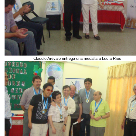
Claudio Arévalo entrega una medalla a Lucía Ríos