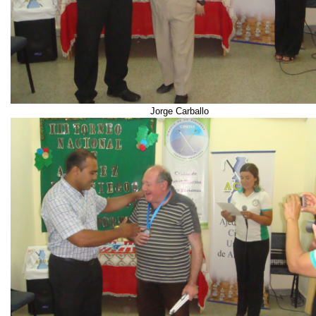
Jorge Carballo