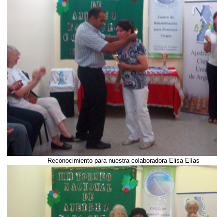
Reconocimiento para nuestra colaboradora Elisa Elías