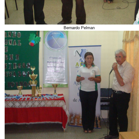
Bernardo Pelman