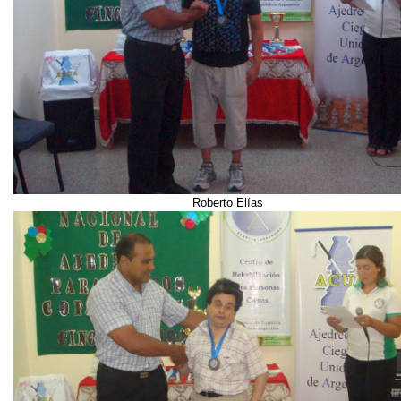
Roberto Elías