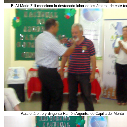
El AI Mario Zilli menciona la destacada labor de los árbitros de este to
Para el árbitro y dirigente Ramón Argento, de Capilla del Monte