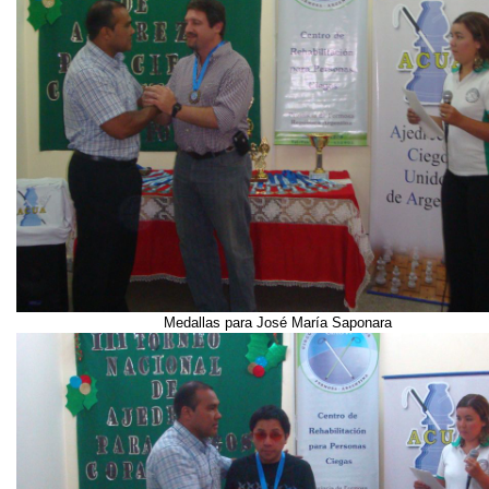
Medallas para José María Saponara