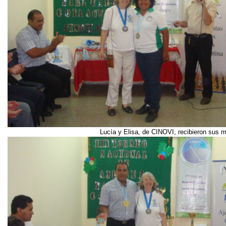
Lucía y Elisa, de CINOVI, recibieron sus m