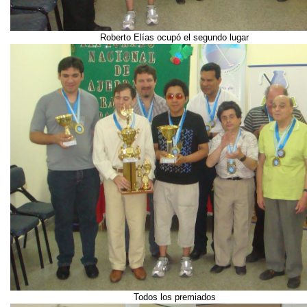
Roberto Elías ocupó el segundo lugar
Todos los premiados