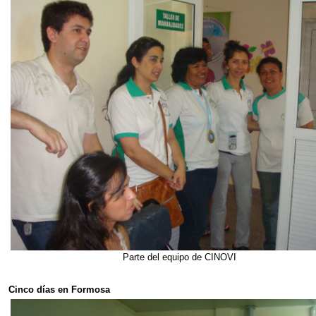
Parte del equipo de CINOVI
Cinco días en Formosa