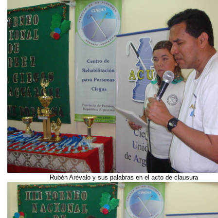
Rubén Arévalo y sus palabras en el acto de clausura