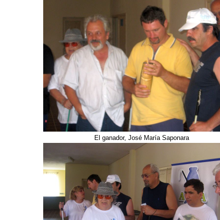
El ganador, José María Saponara