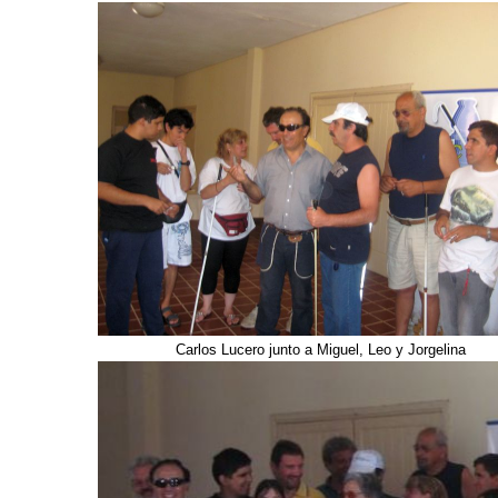
Carlos Lucero junto a Miguel, Leo y Jorgelina