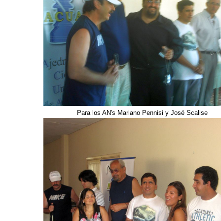
Para los AN's Mariano Pennisi y José Scalise