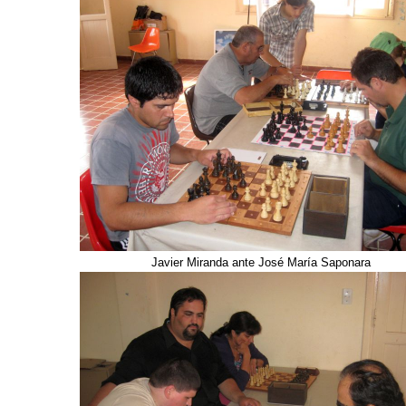
Javier Miranda ante José María Saponara