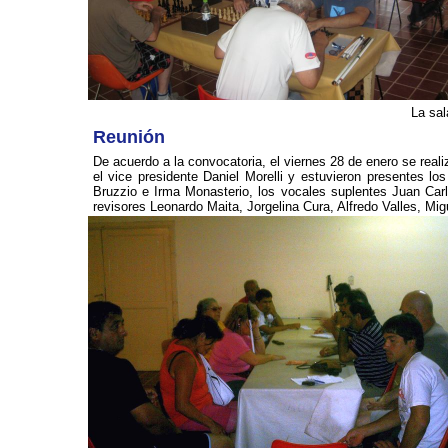
La sal
Reunión
De acuerdo a la convocatoria, el viernes 28 de enero se rea
el vice presidente Daniel Morelli y estuvieron presentes lo
Bruzzio e Irma Monasterio, los vocales suplentes Juan Carl
revisores Leonardo Maita, Jorgelina Cura, Alfredo Valles, Migu