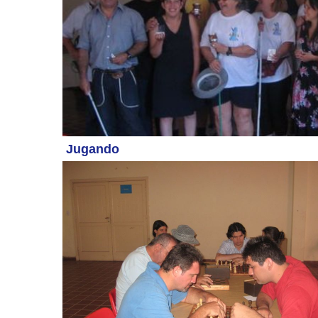
Jugando