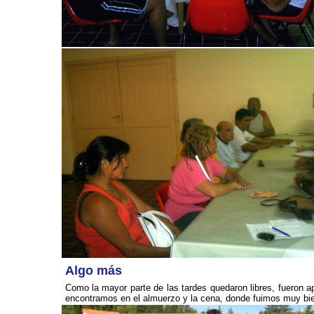
Algo más
Como la mayor parte de las tardes quedaron libres, fueron a
encontramos en el almuerzo y la cena, donde fuimos muy bie