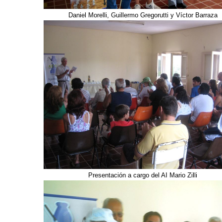
Daniel Morelli, Guillermo Gregorutti y Víctor Barraza
Presentación a cargo del AI Mario Zilli