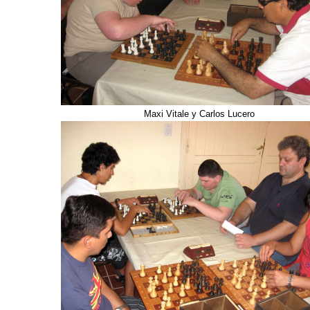
Maxi Vitale y Carlos Lucero