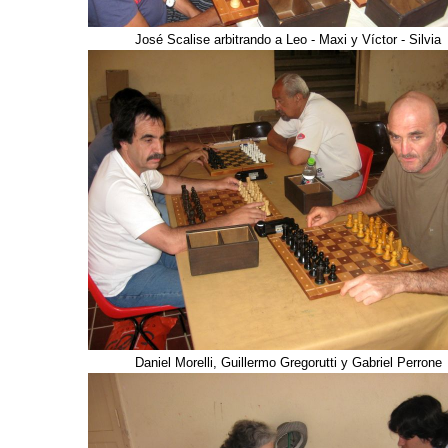
José Scalise arbitrando a Leo - Maxi y Víctor - Silvia
Daniel Morelli, Guillermo Gregorutti y Gabriel Perrone