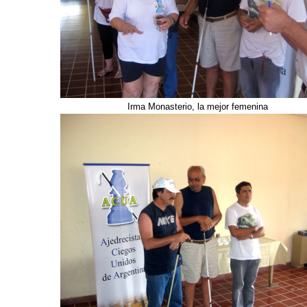
Irma Monasterio, la mejor femenina